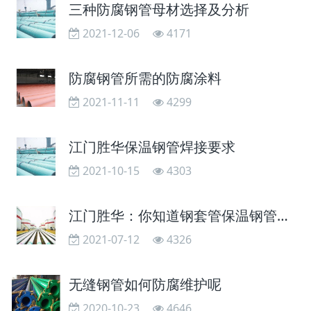
三种防腐钢管母材选择及分析
2021-12-06
4171
防腐钢管所需的防腐涂料
2021-11-11
4299
江门胜华保温钢管焊接要求
2021-10-15
4303
江门胜华：你知道钢套管保温钢管有这么多优点吗
2021-07-12
4326
无缝钢管如何防腐维护呢
2020-10-23
4646