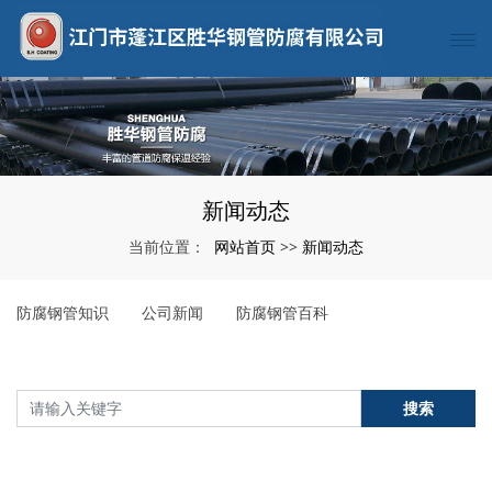
新闻动态
网站首页
新闻动态
当前位置：
>>
防腐钢管知识
公司新闻
防腐钢管百科
搜索