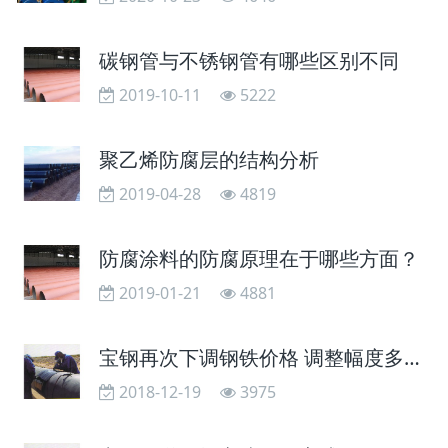
碳钢管与不锈钢管有哪些区别不同
2019-10-11
5222
聚乙烯防腐层的结构分析
2019-04-28
4819
防腐涂料的防腐原理在于哪些方面？
2019-01-21
4881
宝钢再次下调钢铁价格 调整幅度多在800元/吨
2018-12-19
3975