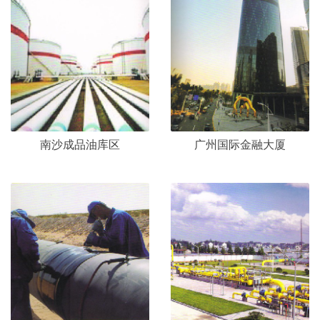
南沙成品油库区
广州国际金融大厦