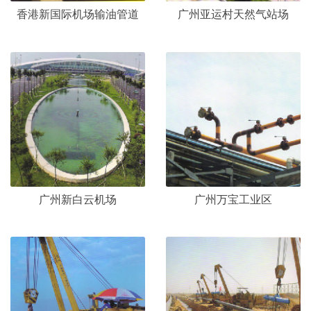
香港新国际机场输油管道
广州亚运村天然气站场
广州新白云机场
广州万宝工业区