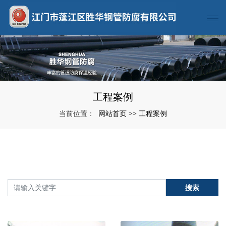
工程案例
网站首页
工程案例
当前位置：
>>
搜索