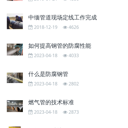
中缅管道现场定线工作完成
2018-12-19
4626
如何提高钢管的防腐性能
2023-04-18
4033
什么是防腐钢管
2023-04-18
2802
燃气管的技术标准
2023-04-18
2873