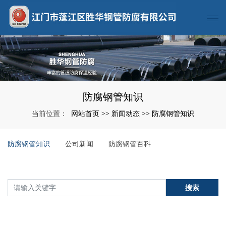
防腐钢管知识
网站首页
新闻动态
防腐钢管知识
当前位置：
>>
>>
防腐钢管知识
公司新闻
防腐钢管百科
搜索