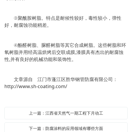
③聚酰胺树脂。特点是耐候性较好，毒性较小，弹性
好，耐腐蚀功能稍差。
④酚醛树脂、脲醛树脂等其它合成树脂。这些树脂和环
氧树脂并用经高温烘烤后交联成膜,漆膜具有杰出的耐腐蚀
性,并有良好的机械功能和装饰性。
文章源自 江门市蓬江区胜华钢管防腐有限公司：
http://www.sh-coating.com/
上一篇：江西省天然气一期工程下月动工
下一篇：防腐涂料的应用领域有哪些方面