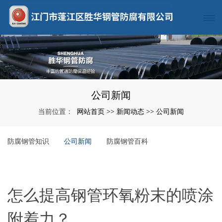
公司新闻
网站首页
新闻动态
公司新闻
当前位置：
>>
>>
防腐钢管知识
公司新闻
防腐钢管百科
怎么提高钢管环氧粉末的喷涂
附着力？