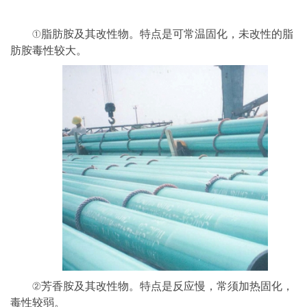
①脂肪胺及其改性物。特点是可常温固化，未改性的脂
肪胺毒性较大。
②芳香胺及其改性物。特点是反应慢，常须加热固化，
毒性较弱。